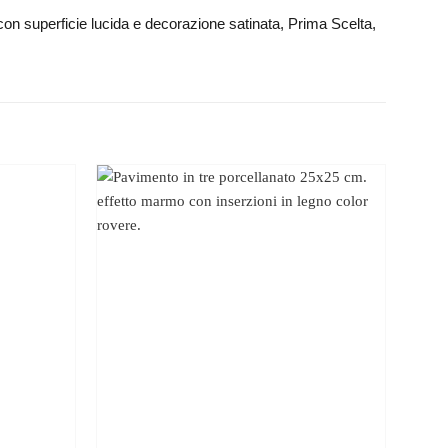
o con superficie lucida e decorazione satinata, Prima Scelta,