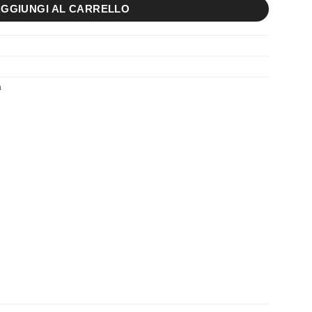
GGIUNGI AL CARRELLO
a