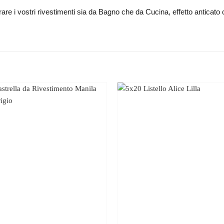
orare i vostri rivestimenti sia da Bagno che da Cucina, effetto anticat