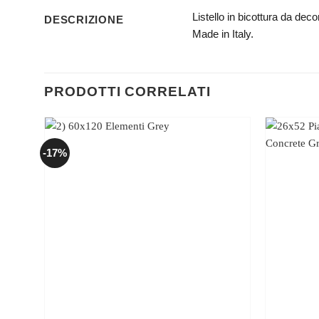
Listello in bicottura da dec
DESCRIZIONE
Made in Italy.
PRODOTTI CORRELATI
-17%