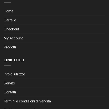
Home
Carrello
Checkout
My Account
Prodotti
LINK UTILI
Info di utilizzo
Servizi
Contatti
Termini e condizioni di vendita