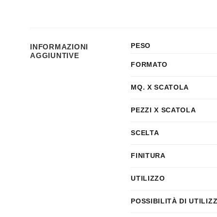
PESO
INFORMAZIONI
AGGIUNTIVE
FORMATO
MQ. X SCATOLA
PEZZI X SCATOLA
SCELTA
FINITURA
UTILIZZO
POSSIBILITÀ DI UTILIZ