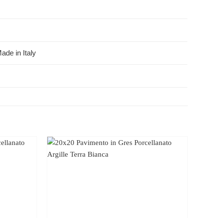
ade in Italy