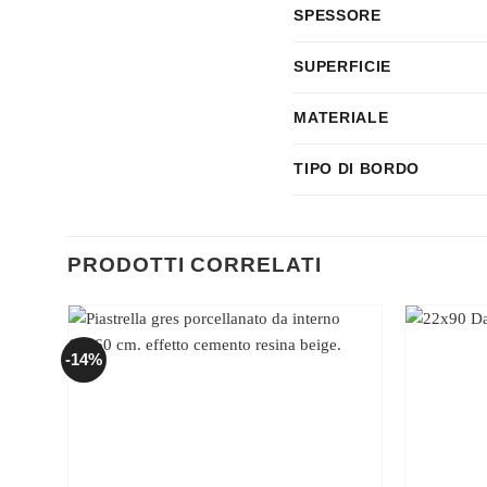
SPESSORE
SUPERFICIE
MATERIALE
TIPO DI BORDO
PRODOTTI CORRELATI
-14%