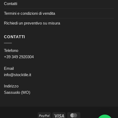
Contatti
Termini e condizioni di vendita
Richiedi un preventivo su misura
CONTATTI
Telefono
+39 349 2920304
Email
info@stocktile.it
Indirizzo
Sassuolo (MO)