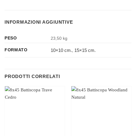
INFORMAZIONI AGGIUNTIVE
PESO
23,50 kg
10×10 cm.
,
15×15 cm.
FORMATO
PRODOTTI CORRELATI