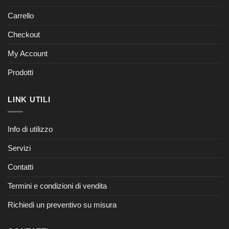
Carrello
Checkout
My Account
Prodotti
LINK UTILI
Info di utilizzo
Servizi
Contatti
Termini e condizioni di vendita
Richiedi un preventivo su misura