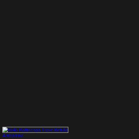
Anteprima