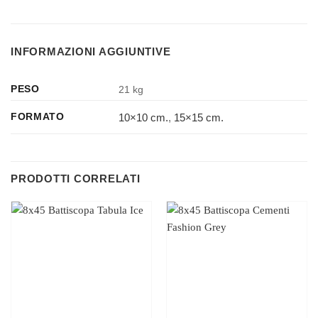
INFORMAZIONI AGGIUNTIVE
PESO
21 kg
10×10 cm.
,
15×15 cm.
FORMATO
PRODOTTI CORRELATI