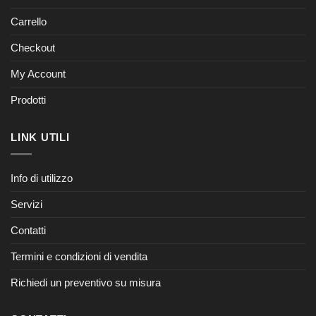
Carrello
Checkout
My Account
Prodotti
LINK UTILI
Info di utilizzo
Servizi
Contatti
Termini e condizioni di vendita
Richiedi un preventivo su misura