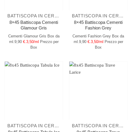
BATTISCOPA IN CERAMICA
BATTISCOPA IN CERAMICA
8×45 Battiscopa Cementi
8×45 Battiscopa Cementi
Glamour Gris
Fashion Grey
Cementi Glamour Gris
Box da
Cementi Fashion Grey
Box da
ml.9,90
€.3,50/ml
Prezzo per
ml.9,90
€.3,50/ml
Prezzo per
Box
Box
BATTISCOPA IN CERAMICA
BATTISCOPA IN CERAMICA