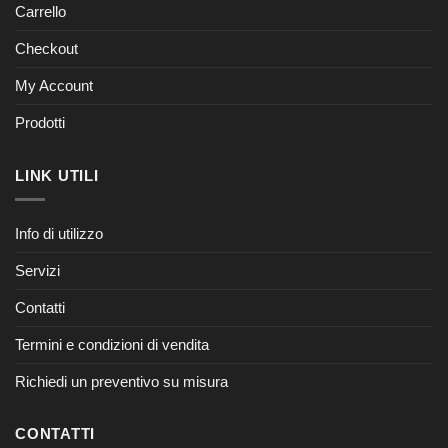
Carrello
Checkout
My Account
Prodotti
LINK UTILI
Info di utilizzo
Servizi
Contatti
Termini e condizioni di vendita
Richiedi un preventivo su misura
CONTATTI