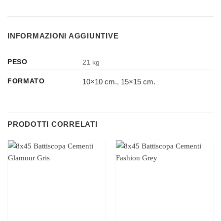
INFORMAZIONI AGGIUNTIVE
PESO
21 kg
10×10 cm.
,
15×15 cm.
FORMATO
PRODOTTI CORRELATI