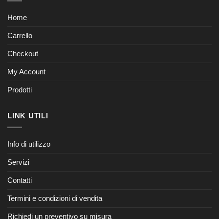
Home
Carrello
Checkout
My Account
Prodotti
LINK UTILI
Info di utilizzo
Servizi
Contatti
Termini e condizioni di vendita
Richiedi un preventivo su misura