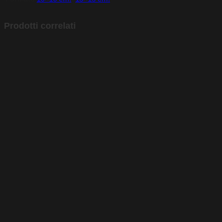
Prodotti correlati