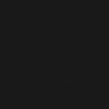
ffect with smooth surface, First Choice, Cotto colour, Made in Italy, u