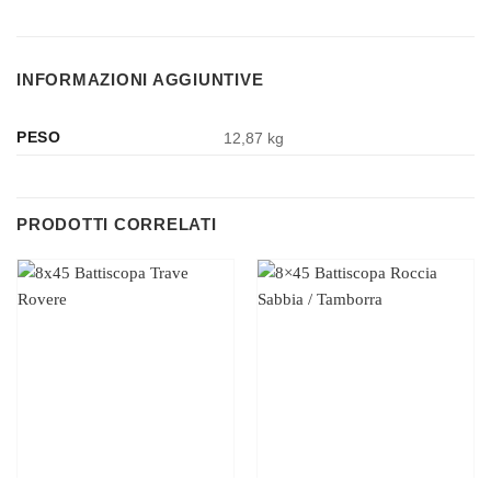
INFORMAZIONI AGGIUNTIVE
PESO
12,87 kg
PRODOTTI CORRELATI