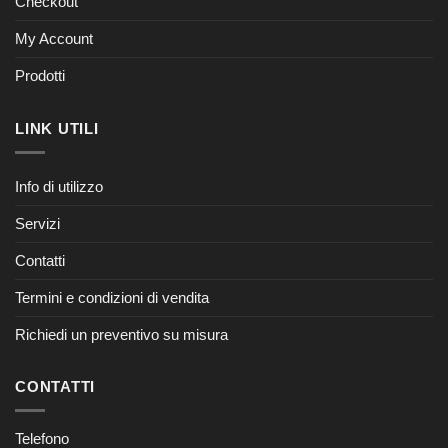
Checkout
My Account
Prodotti
LINK UTILI
Info di utilizzo
Servizi
Contatti
Termini e condizioni di vendita
Richiedi un preventivo su misura
CONTATTI
Telefono