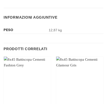
INFORMAZIONI AGGIUNTIVE
PESO
12,87 kg
PRODOTTI CORRELATI