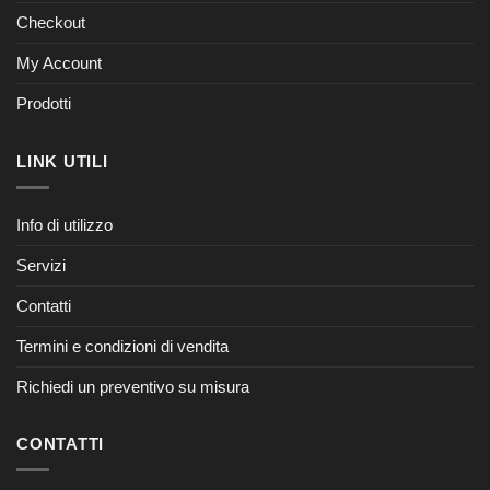
Checkout
My Account
Prodotti
LINK UTILI
Info di utilizzo
Servizi
Contatti
Termini e condizioni di vendita
Richiedi un preventivo su misura
CONTATTI