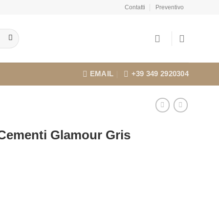
Contatti
Preventivo
EMAIL
+39 349 2920304
 Cementi Glamour Gris