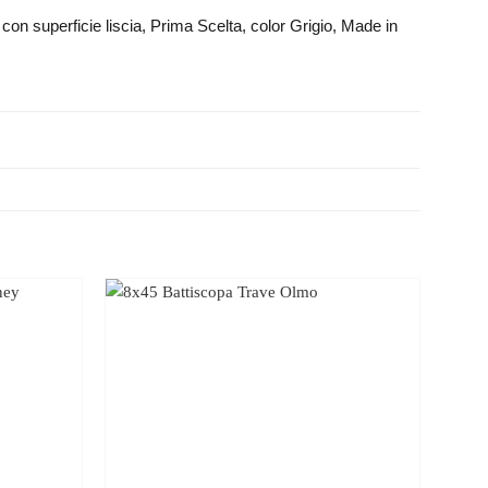
con superficie liscia, Prima Scelta, color Grigio, Made in