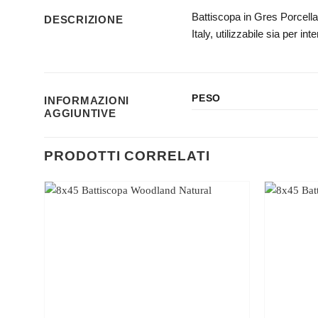
Battiscopa in Gres Porcella
DESCRIZIONE
Italy, utilizzabile sia per in
PESO
INFORMAZIONI
AGGIUNTIVE
PRODOTTI CORRELATI