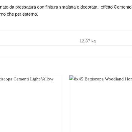
nato da pressatura con finitura smaltata e decorata , effetto Cemento 
terno che per esterno.
12,87 kg