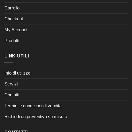
Carrello
Checkout
My Account
Prodotti
LINK UTILI
Info di utilizzo
Servizi
Contatti
Termini e condizioni di vendita
Richiedi un preventivo su misura