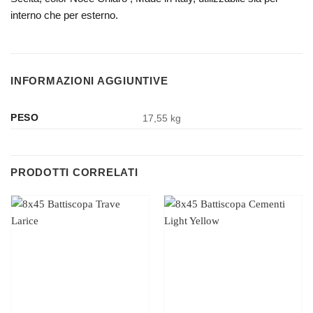
interno che per esterno.
INFORMAZIONI AGGIUNTIVE
PESO
17,55 kg
PRODOTTI CORRELATI