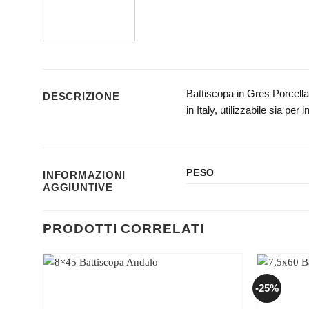
Battiscopa in Gres Porcella
DESCRIZIONE
in Italy, utilizzabile sia per
PESO
INFORMAZIONI
AGGIUNTIVE
PRODOTTI CORRELATI
-25%