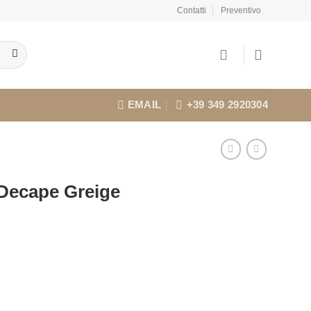
Contatti
Preventivo
EMAIL
+39 349 2920304
 Decape Greige