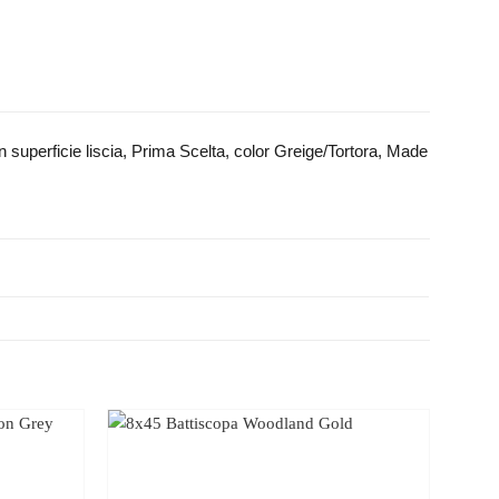
n superficie liscia, Prima Scelta, color Greige/Tortora, Made