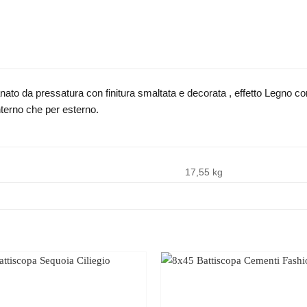
nato da pressatura con finitura smaltata e decorata , effetto Legno co
 interno che per esterno.
17,55 kg