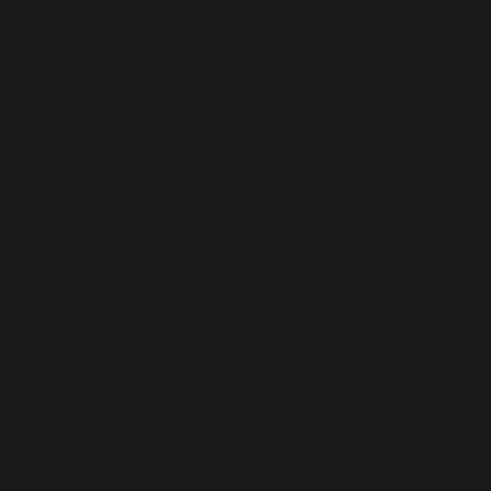
e Chiaro, Made in Italy, utilizzabile sia per interno che