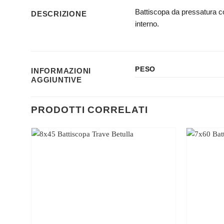
Battiscopa da pressatura con
DESCRIZIONE
interno.
PESO
INFORMAZIONI
AGGIUNTIVE
PRODOTTI CORRELATI