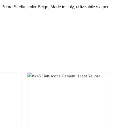
Prima Scelta, color Beige, Made in Italy, utilizzabile sia per