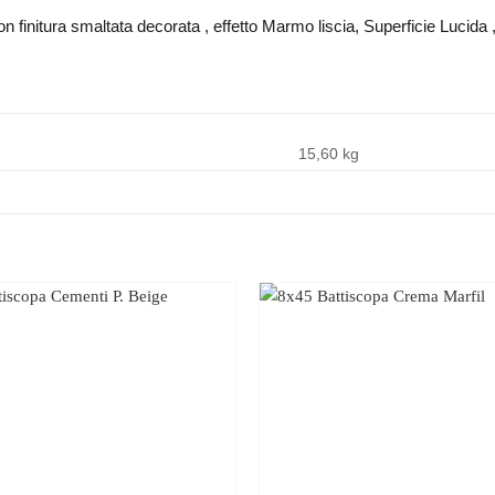
 finitura smaltata decorata , effetto Marmo liscia, Superficie Lucida , 
15,60 kg