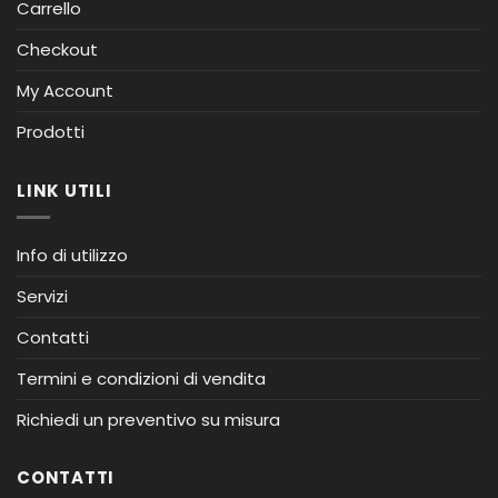
Carrello
Checkout
My Account
Prodotti
LINK UTILI
Info di utilizzo
Servizi
Contatti
Termini e condizioni di vendita
Richiedi un preventivo su misura
CONTATTI