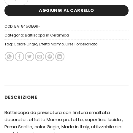
AGGIUNGI AL CARRELLO
COD:
BAT845GEGR-1
Categoria:
Battiscopa in Ceramica
Tag:
Colore Grigio
,
Effetto Marmo
,
Gres Porcellanato
DESCRIZIONE
Battiscopa da pressatura con finitura smaltata
decorata , effetto Marmo protetto, superficie lucida ,
Prima Scelta, color Grigio, Made in Italy, utilizzabile sia