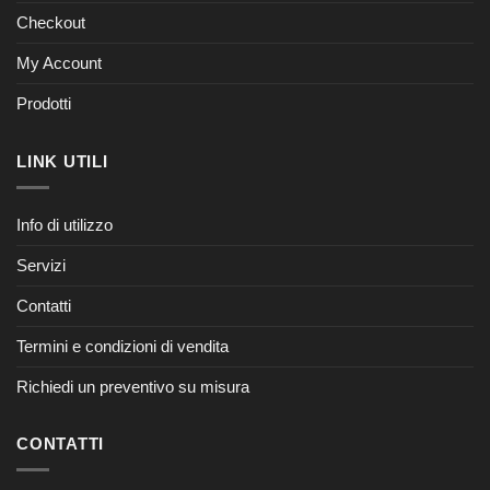
Checkout
My Account
Prodotti
LINK UTILI
Info di utilizzo
Servizi
Contatti
Termini e condizioni di vendita
Richiedi un preventivo su misura
CONTATTI