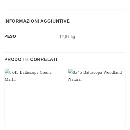
INFORMAZIONI AGGIUNTIVE
PESO
12,87 kg
PRODOTTI CORRELATI