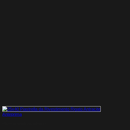
Anteprima
Rivestimenti da interno