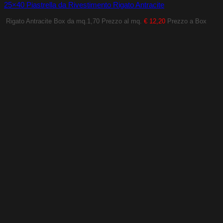
25×40 Piastrella da Rivestimento Rigato Antracite
Rigato Antracite
Box da mq.1,70
Prezzo al mq.
€ 12,20
Prezzo a Box