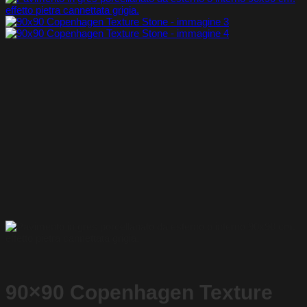
90×90 Copenhagen Texture