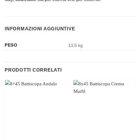
INFORMAZIONI AGGIUNTIVE
PESO
13,5 kg
PRODOTTI CORRELATI