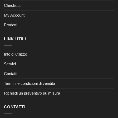
Checkout
My Account
Prodotti
LINK UTILI
Info di utilizzo
Servizi
Contatti
Termini e condizioni di vendita
Richiedi un preventivo su misura
CONTATTI