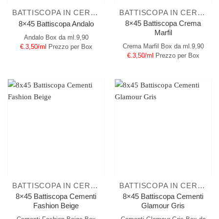
BATTISCOPA IN CERAMICA
BATTISCOPA IN CERAMICA
8×45 Battiscopa Crema
8×45 Battiscopa Andalo
Marfil
Andalo
Box da ml.9,90
Crema Marfil
Box da ml.9,90
€.3,50/ml
Prezzo per Box
€.3,50/ml
Prezzo per Box
BATTISCOPA IN CERAMICA
BATTISCOPA IN CERAMICA
8×45 Battiscopa Cementi
8×45 Battiscopa Cementi
Fashion Beige
Glamour Gris