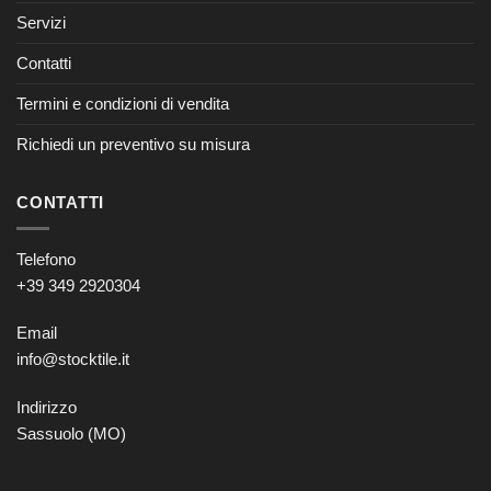
Servizi
Contatti
Termini e condizioni di vendita
Richiedi un preventivo su misura
CONTATTI
Telefono
+39 349 2920304
Email
info@stocktile.it
Indirizzo
Sassuolo (MO)