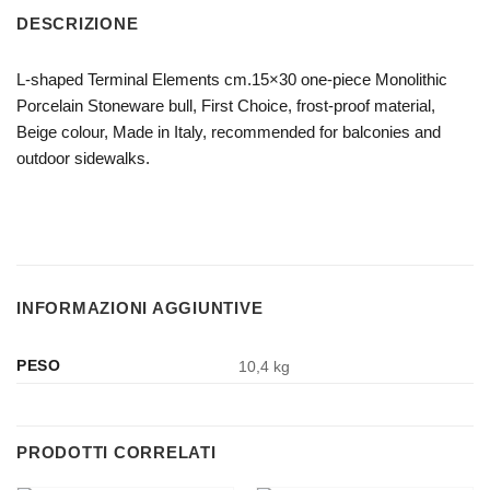
DESCRIZIONE
L-shaped Terminal Elements cm.15×30 one-piece Monolithic
Porcelain Stoneware bull, First Choice, frost-proof material,
Beige colour, Made in Italy, recommended for balconies and
outdoor sidewalks.
INFORMAZIONI AGGIUNTIVE
PESO
10,4 kg
PRODOTTI CORRELATI