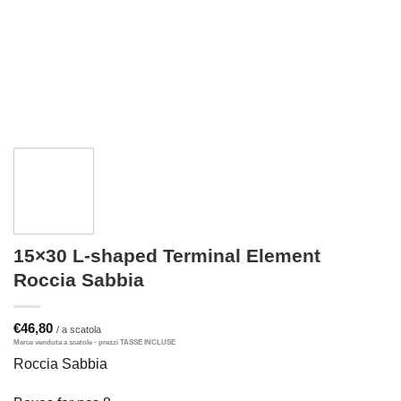
15×30 L-shaped Terminal Element
Roccia Sabbia
€
46,80
Roccia Sabbia