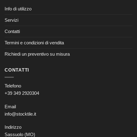
Info di utilizzo
Servizi
Contatti
Termini e condizioni di vendita
Richiedi un preventivo su misura
CONTATTI
Telefono
+39 349 2920304
Email
info@stocktile.it
Indirizzo
Sassuolo (MO)