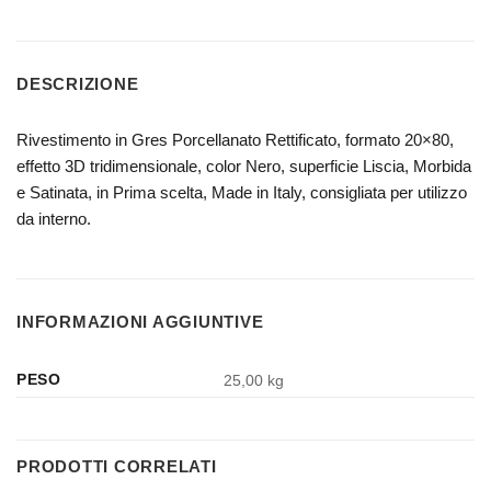
DESCRIZIONE
Rivestimento in Gres Porcellanato Rettificato, formato 20×80,
effetto 3D tridimensionale, color Nero, superficie Liscia, Morbida
e Satinata, in Prima scelta, Made in Italy, consigliata per utilizzo
da interno.
INFORMAZIONI AGGIUNTIVE
PESO
25,00 kg
PRODOTTI CORRELATI