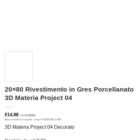
20×80 Rivestimento in Gres Porcellanato
3D Materia Project 04
€
14,88
3D Materia Project 04 Decorato