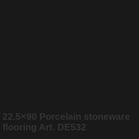
22.5×90 Porcelain stoneware
flooring Art. DE532