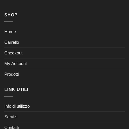
SHOP
Home
Carrello
Checkout
My Account
Prodotti
LINK UTILI
Info di utilizzo
Servizi
Contatti