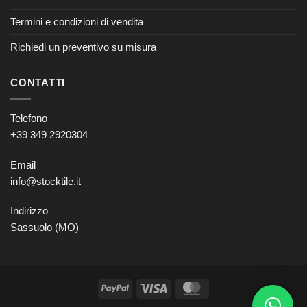
Termini e condizioni di vendita
Richiedi un preventivo su misura
CONTATTI
Telefono
+39 349 2920304
Email
info@stocktile.it
Indirizzo
Sassuolo (MO)