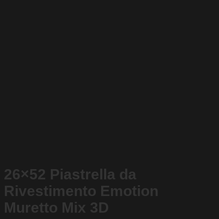
26×52 Piastrella da
Rivestimento Emotion
Muretto Mix 3D