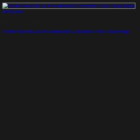
Anteprima
Rivestimenti da interno
25×40 Piastrella da Rivestimento Cementine Paris Draw Beige