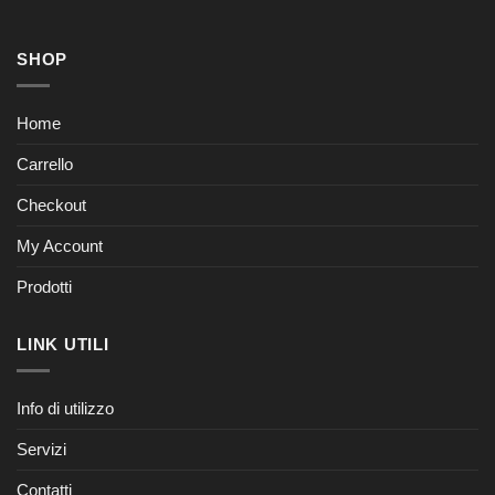
SHOP
Home
Carrello
Checkout
My Account
Prodotti
LINK UTILI
Info di utilizzo
Servizi
Contatti