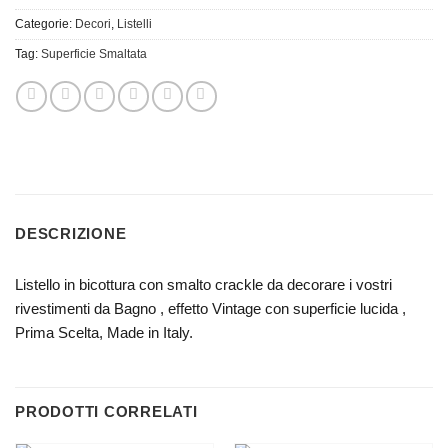
Categorie:
Decori
,
Listelli
Tag:
Superficie Smaltata
DESCRIZIONE
Listello in bicottura con smalto crackle da decorare i vostri
rivestimenti da Bagno , effetto Vintage con superficie lucida ,
Prima Scelta, Made in Italy.
PRODOTTI CORRELATI