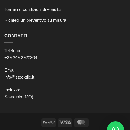
Termini e condizioni di vendita
Richiedi un preventivo su misura
CONTATTI
Telefono
+39 349 2920304
Email
info@stocktile.it
Indirizzo
Sassuolo (MO)