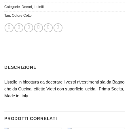
Categorie:
Decori
,
Listelli
Tag:
Colore Cotto
DESCRIZIONE
Listello in bicottura da decorare i vostri rivestimenti sia da Bagno
che da Cucina, effetto Vietri con superficie lucida , Prima Scelta,
Made in Italy.
PRODOTTI CORRELATI