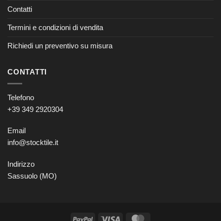
Contatti
Termini e condizioni di vendita
Richiedi un preventivo su misura
CONTATTI
Telefono
+39 349 2920304
Email
info@stocktile.it
Indirizzo
Sassuolo (MO)