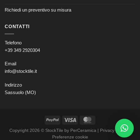
Richiedi un preventivo su misura
CONTATTI
Telefono
+39 349 2920304
Email
info@stocktile.it
Indirizzo
Sassuolo (MO)
Copyright 2026 © StockTile by PerCeramica |
Privacy policy
–
Preferenze cookie