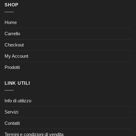
SHOP
Home
Carrello
Checkout
My Account
Prodotti
LINK UTILI
Info di utilizzo
Servizi
Contatti
Termini e condizioni di vendita