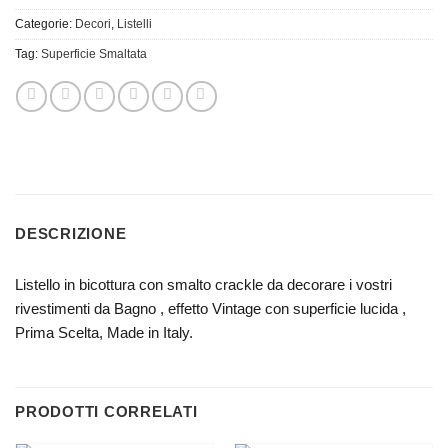
Categorie:
Decori
,
Listelli
Tag:
Superficie Smaltata
DESCRIZIONE
Listello in bicottura con smalto crackle da decorare i vostri
rivestimenti da Bagno , effetto Vintage con superficie lucida ,
Prima Scelta, Made in Italy.
PRODOTTI CORRELATI