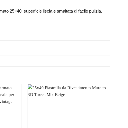
ato 25×40, superficie liscia e smaltata di facile pulizia,