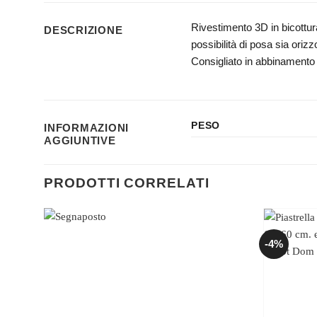
Rivestimento 3D in bicottura
DESCRIZIONE
possibilità di posa sia orizz
Consigliato in abbinamento 
PESO
INFORMAZIONI
AGGIUNTIVE
PRODOTTI CORRELATI
-4%