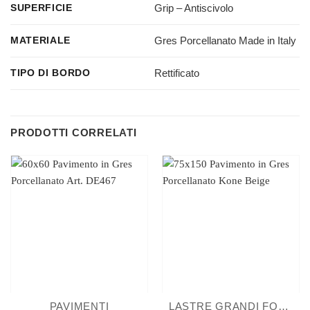
Grip – Antiscivolo
SUPERFICIE
Gres Porcellanato Made in Italy
MATERIALE
Rettificato
TIPO DI BORDO
PRODOTTI CORRELATI
PAVIMENTI
LASTRE GRANDI FORMATI