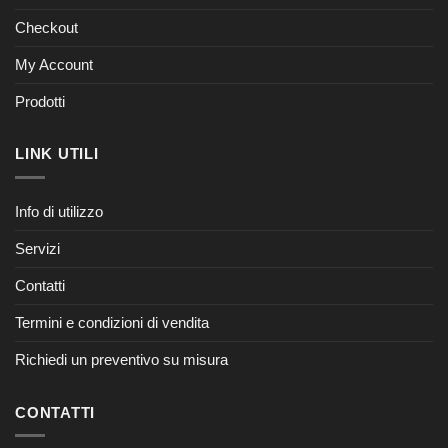
Checkout
My Account
Prodotti
LINK UTILI
Info di utilizzo
Servizi
Contatti
Termini e condizioni di vendita
Richiedi un preventivo su misura
CONTATTI