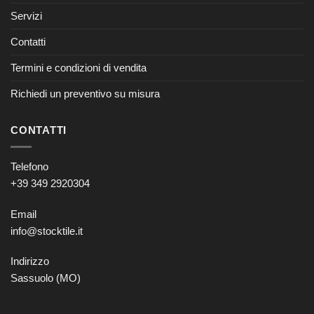
Servizi
Contatti
Termini e condizioni di vendita
Richiedi un preventivo su misura
CONTATTI
Telefono
+39 349 2920304
Email
info@stocktile.it
Indirizzo
Sassuolo (MO)