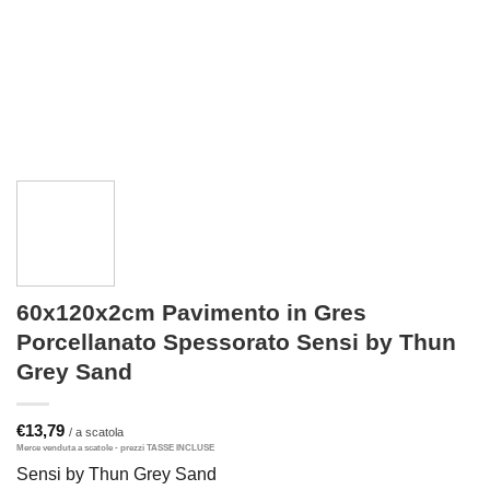
60x120x2cm Pavimento in Gres
Porcellanato Spessorato Sensi by Thun
Grey Sand
€
13,79
Sensi by Thun Grey Sand