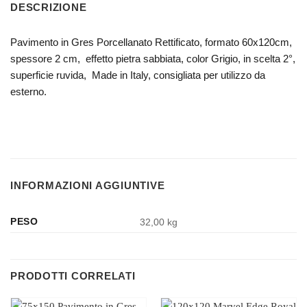
DESCRIZIONE
Pavimento in Gres Porcellanato Rettificato, formato 60x120cm,
spessore 2 cm, effetto pietra sabbiata, color Grigio, in scelta 2°,
superficie ruvida, Made in Italy, consigliata per utilizzo da
esterno.
INFORMAZIONI AGGIUNTIVE
PESO
32,00 kg
PRODOTTI CORRELATI