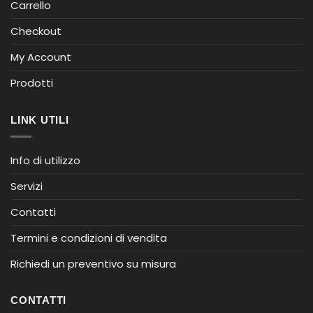
Carrello
Checkout
My Account
Prodotti
LINK UTILI
Info di utilizzo
Servizi
Contatti
Termini e condizioni di vendita
Richiedi un preventivo su misura
CONTATTI