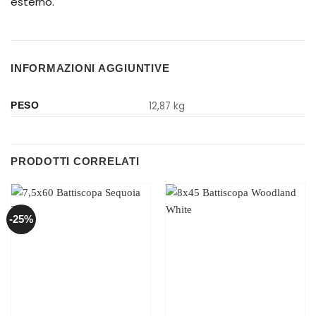
esterno.
INFORMAZIONI AGGIUNTIVE
12,87 kg
PESO
PRODOTTI CORRELATI
-25%