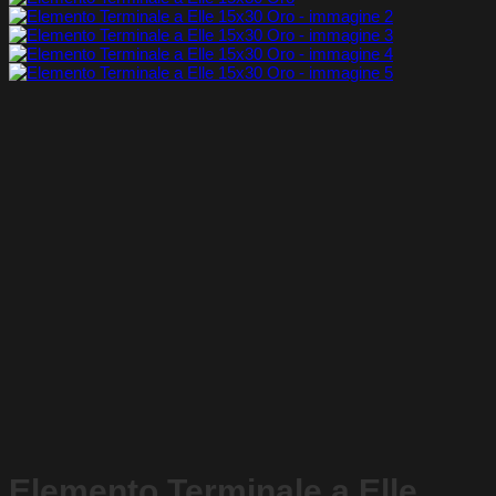
Elemento Terminale a Elle