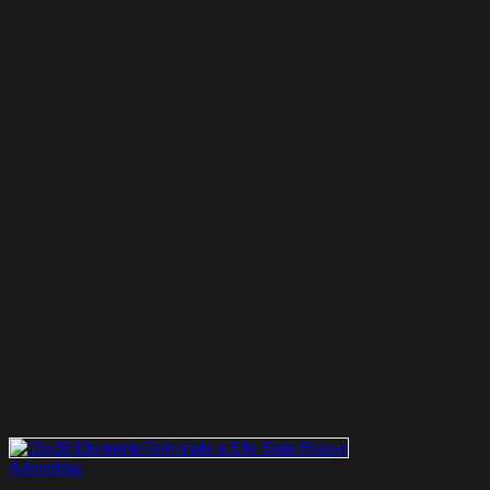
Anteprima