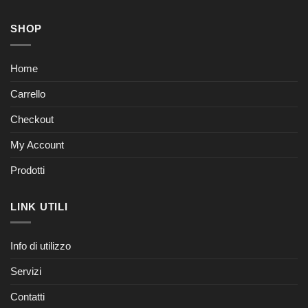
SHOP
Home
Carrello
Checkout
My Account
Prodotti
LINK UTILI
Info di utilizzo
Servizi
Contatti