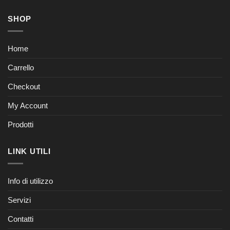
SHOP
Home
Carrello
Checkout
My Account
Prodotti
LINK UTILI
Info di utilizzo
Servizi
Contatti