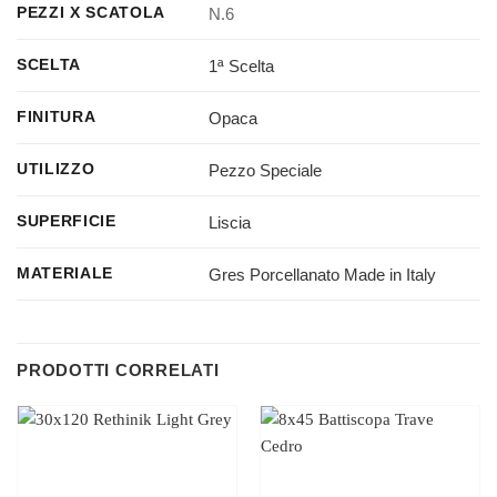
N.6
PEZZI X SCATOLA
1ª Scelta
SCELTA
Opaca
FINITURA
Pezzo Speciale
UTILIZZO
Liscia
SUPERFICIE
Gres Porcellanato Made in Italy
MATERIALE
PRODOTTI CORRELATI