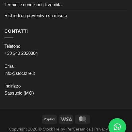
Termini e condizioni di vendita
Richiedi un preventivo su misura
CONTATTI
Telefono
+39 349 2920304
Email
info@stocktile.it
Indirizzo
Sassuolo (MO)
Copyright 2026 © StockTile by PerCeramica |
Privacy policy
–