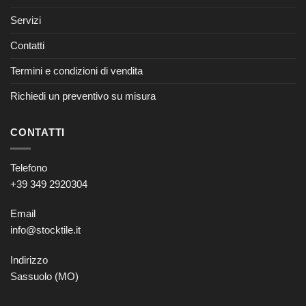
Servizi
Contatti
Termini e condizioni di vendita
Richiedi un preventivo su misura
CONTATTI
Telefono
+39 349 2920304
Email
info@stocktile.it
Indirizzo
Sassuolo (MO)