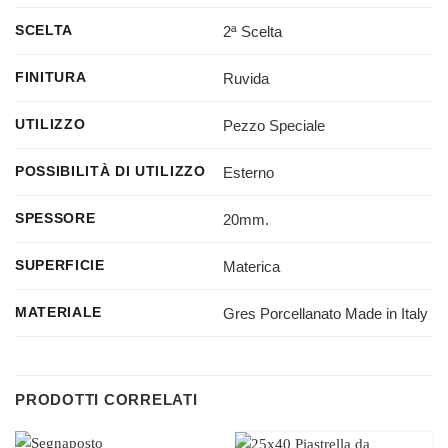
2ª Scelta
SCELTA
Ruvida
FINITURA
Pezzo Speciale
UTILIZZO
Esterno
POSSIBILITÀ DI UTILIZZO
20mm.
SPESSORE
Materica
SUPERFICIE
Gres Porcellanato Made in Italy
MATERIALE
PRODOTTI CORRELATI