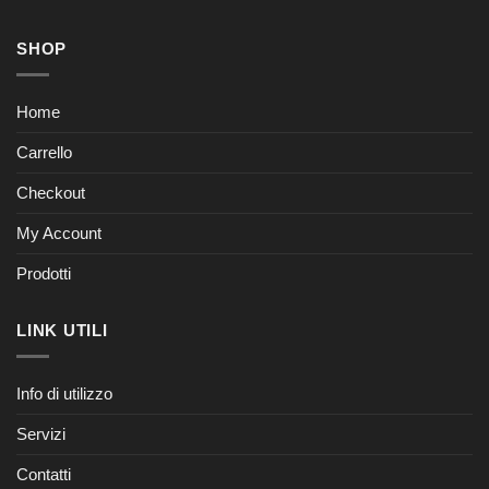
SHOP
Home
Carrello
Checkout
My Account
Prodotti
LINK UTILI
Info di utilizzo
Servizi
Contatti