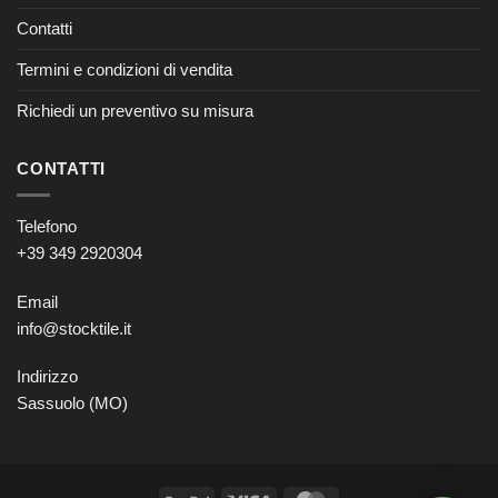
Contatti
Termini e condizioni di vendita
Richiedi un preventivo su misura
CONTATTI
Telefono
+39 349 2920304
Email
info@stocktile.it
Indirizzo
Sassuolo (MO)