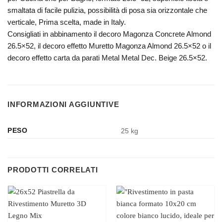
smaltata di facile pulizia, possibilità di posa sia orizzontale che
verticale, Prima scelta, made in Italy.
Consigliati in abbinamento il decoro Magonza Concrete Almond
26.5×52, il decoro effetto Muretto Magonza Almond 26.5×52 o il
decoro effetto carta da parati Metal Metal Dec. Beige 26.5×52.
INFORMAZIONI AGGIUNTIVE
PESO
25 kg
PRODOTTI CORRELATI