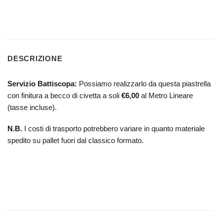
DESCRIZIONE
Servizio Battiscopa:
Possiamo realizzarlo da questa piastrella
con finitura a becco di civetta a soli
€6,00
al Metro Lineare
(tasse incluse).
N.B.
I costi di trasporto potrebbero variare in quanto materiale
spedito su pallet fuori dal classico formato.