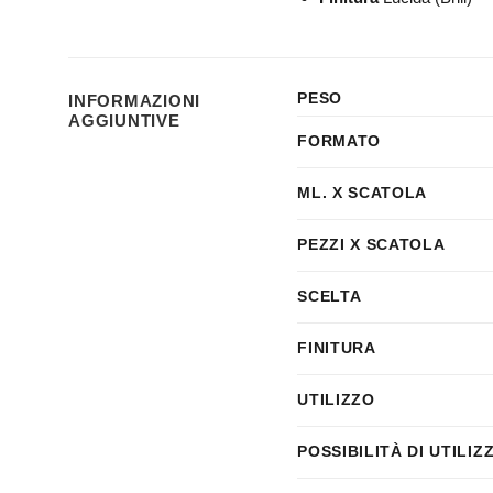
PESO
INFORMAZIONI
AGGIUNTIVE
FORMATO
ML. X SCATOLA
PEZZI X SCATOLA
SCELTA
FINITURA
UTILIZZO
POSSIBILITÀ DI UTILIZ