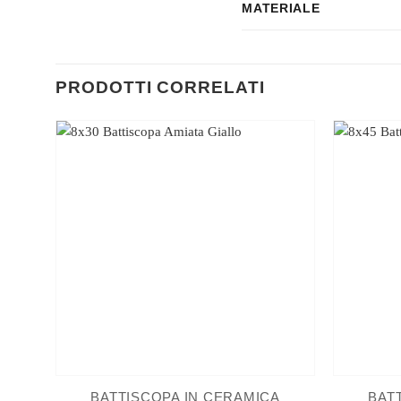
MATERIALE
PRODOTTI CORRELATI
BATTISCOPA IN CERAMICA
BAT