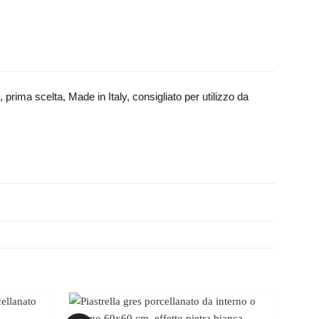
rima scelta, Made in Italy, consigliato per utilizzo da