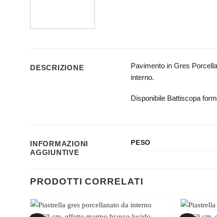
Pavimento in Gres Porcellan
DESCRIZIONE
interno.
Disponibile Battiscopa for
PESO
INFORMAZIONI
AGGIUNTIVE
PRODOTTI CORRELATI