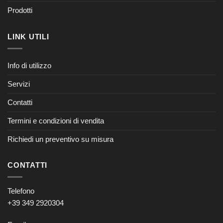
Prodotti
LINK UTILI
Info di utilizzo
Servizi
Contatti
Termini e condizioni di vendita
Richiedi un preventivo su misura
CONTATTI
Telefono
+39 349 2920304