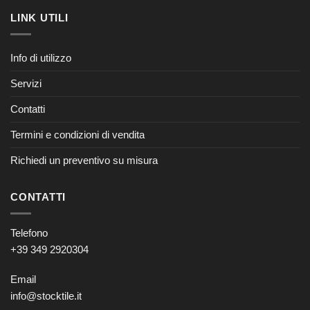
LINK UTILI
Info di utilizzo
Servizi
Contatti
Termini e condizioni di vendita
Richiedi un preventivo su misura
CONTATTI
Telefono
+39 349 2920304
Email
info@stocktile.it